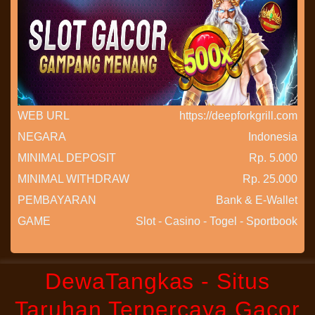
WEB URL
https://deepforkgrill.com
NEGARA
Indonesia
MINIMAL DEPOSIT
Rp. 5.000
MINIMAL WITHDRAW
Rp. 25.000
PEMBAYARAN
Bank & E-Wallet
GAME
Slot - Casino - Togel - Sportbook
DewaTangkas - Situs
Taruhan Terpercaya Gacor